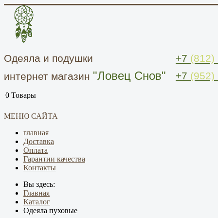
Одеяла и подушки
+7
(812)
"Ловец Снов"
+7
(952)
интернет магазин
0
Товары
МЕНЮ САЙТА
главная
Доставка
Оплата
Гарантии качества
Контакты
Вы здесь:
Главная
Каталог
Одеяла пуховые