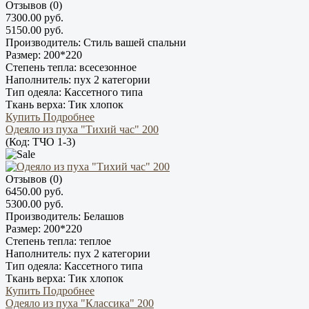
Отзывов (0)
7300.00 руб.
5150.00 руб.
Производитель:
Стиль вашей спальни
Размер:
200*220
Степень тепла:
всесезонное
Наполнитель:
пух 2 категории
Тип одеяла:
Кассетного типа
Ткань верха:
Тик хлопок
Купить
Подробнее
Одеяло из пуха "Тихий час" 200
(Код:
ТЧО 1-3
)
Отзывов (0)
6450.00 руб.
5300.00 руб.
Производитель:
Белашов
Размер:
200*220
Степень тепла:
теплое
Наполнитель:
пух 2 категории
Тип одеяла:
Кассетного типа
Ткань верха:
Тик хлопок
Купить
Подробнее
Одеяло из пуха "Классика" 200