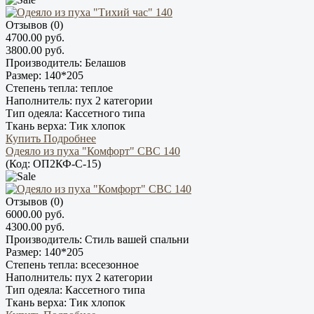
Отзывов (0)
4700.00 руб.
3800.00 руб.
Производитель:
Белашов
Размер:
140*205
Степень тепла:
теплое
Наполнитель:
пух 2 категории
Тип одеяла:
Кассетного типа
Ткань верха:
Тик хлопок
Купить
Подробнее
Одеяло из пуха "Комфорт" СВС 140
(Код:
ОП2КФ-С-15
)
Отзывов (0)
6000.00 руб.
4300.00 руб.
Производитель:
Стиль вашей спальни
Размер:
140*205
Степень тепла:
всесезонное
Наполнитель:
пух 2 категории
Тип одеяла:
Кассетного типа
Ткань верха:
Тик хлопок