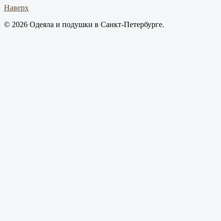
Наверх
© 2026 Одеяла и подушки в Санкт-Петербурге.