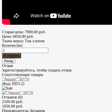
Старая цена:
7900.00 руб.
Цена:
6650.00 руб.
Ткань верха
:
Тик хлопок
Количество:
Отзыв
Зарегистрируйтесь, чтобы создать отзыв.
Сопутствующие товары
"Диалог" 50*70
(Код:
ПП3-2
)
Отзывов (0)
2100.00 руб.
1650.00 руб.
Производитель:
Белашов