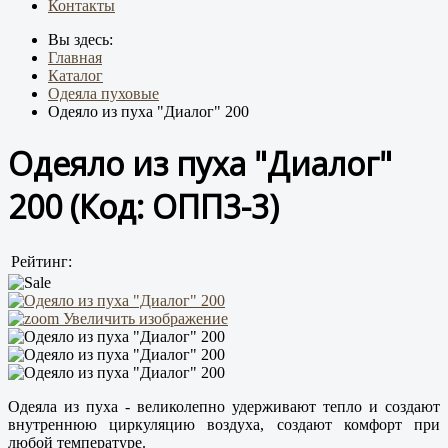
Контакты
Вы здесь:
Главная
Каталог
Одеяла пуховые
Одеяло из пуха "Диалог" 200
Одеяло из пуха "Диалог"
200
(Код:
ОПП3-3
)
Рейтинг:
Увеличить изображение
Одеяла из пуха - великолепно удерживают тепло и создают
внутреннюю циркуляцию воздуха, создают комфорт при
любой температуре.