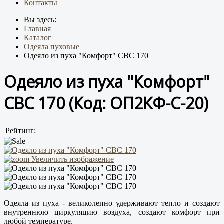
Контакты
Вы здесь:
Главная
Каталог
Одеяла пуховые
Одеяло из пуха "Комфорт" СВС 170
Одеяло из пуха "Комфорт"
СВС 170
(Код:
ОП2КФ-С-20
)
Рейтинг:
Увеличить изображение
Одеяла из пуха - великолепно удерживают тепло и создают
внутреннюю циркуляцию воздуха, создают комфорт при
любой температуре.