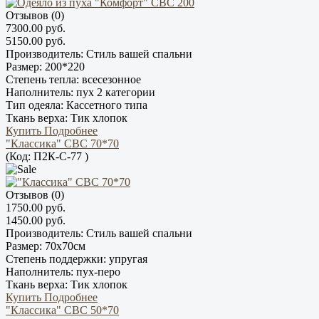
Отзывов (0)
7300.00 руб.
5150.00 руб.
Производитель:
Стиль вашей спальни
Размер:
200*220
Степень тепла:
всесезонное
Наполнитель:
пух 2 категории
Тип одеяла:
Кассетного типа
Ткань верха:
Тик хлопок
Купить
Подробнее
"Классика" СВС 70*70
(Код:
П2К-С-77
)
Отзывов (0)
1750.00 руб.
1450.00 руб.
Производитель:
Стиль вашей спальни
Размер:
70х70см
Степень поддержки:
упругая
Наполнитель:
пух-перо
Ткань верха:
Тик хлопок
Купить
Подробнее
"Классика" СВС 50*70