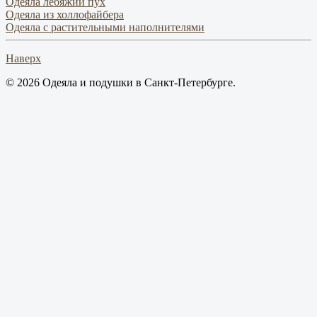
Одеяла лебяжий пух
Одеяла из холлофайбера
Одеяла с растительными наполнителями
Наверх
© 2026 Одеяла и подушки в Санкт-Петербурге.