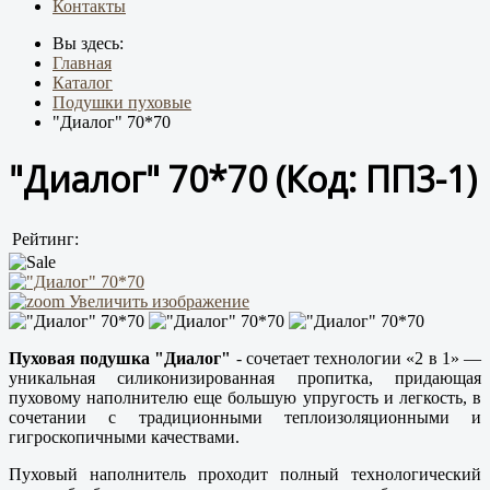
Контакты
Вы здесь:
Главная
Каталог
Подушки пуховые
"Диалог" 70*70
"Диалог" 70*70
(Код:
ПП3-1
)
Рейтинг:
Увеличить изображение
Пуховая подушка "Диалог"
- сочетает технологии «2 в 1» —
уникальная силиконизированная пропитка, придающая
пуховому наполнителю еще большую упругость и легкость, в
сочетании с традиционными теплоизоляционными и
гигроскопичными качествами.
Пуховый наполнитель проходит полный технологический