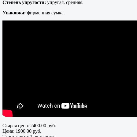
Степень упругости:
упругая, средняя.
Упаковка:
фирменная сумка.
Старая цена:
2400.00 руб.
Цена:
1900.00 руб.
Ткань верха
:
Тик хлопок