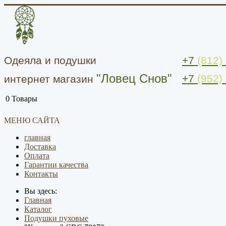
Одеяла и подушки
+7
(812)
"Ловец Снов"
+7
(952)
интернет магазин
0
Товары
МЕНЮ САЙТА
главная
Доставка
Оплата
Гарантии качества
Контакты
Вы здесь:
Главная
Каталог
Подушки пуховые