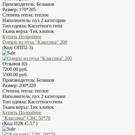
Производитель:
Белашов
Размер:
170*205
Степень тепла:
теплое
Наполнитель:
пух 2 категории
Тип одеяла:
Кассетного типа
Ткань верха:
Тик хлопок
Купить
Подробнее
Одеяло из пуха "Классика" 200
(Код:
ОПП2-3
)
Отзывов (0)
7200.00 руб.
5500.00 руб.
Производитель:
Белашов
Размер:
200*220
Степень тепла:
теплое
Наполнитель:
пух 2 категории
Тип одеяла:
Кассетного типа
Ткань верха:
Тик хлопок
Купить
Подробнее
"Классика" СВС 50*70
(Код:
П2К-С-57
)