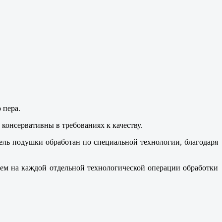
 пера.
консервативны в требованиях к качеству.
тель подушки обработан по специальной технологии, благодаря
лем на каждой отдельной технологической операции обработки