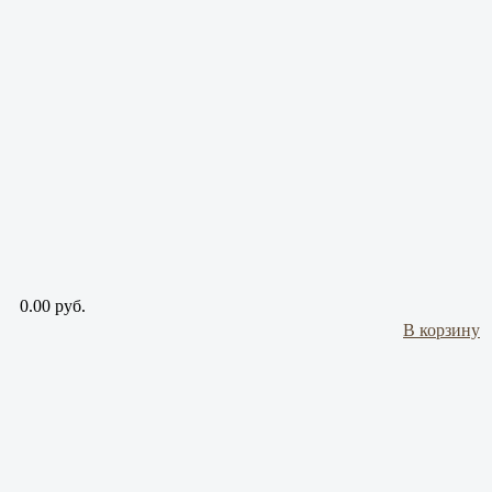
0.00 руб.
В корзину