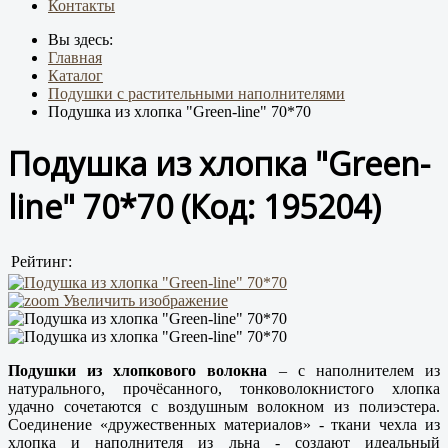
Контакты
Вы здесь:
Главная
Каталог
Подушки с растительными наполнителями
Подушка из хлопка "Green-line" 70*70
Подушка из хлопка "Green-
line" 70*70
(Код:
195204
)
Рейтинг:
Увеличить изображение
Подушки из хлопкового волокна
– с наполнителем из
натурального, прочёсанного, тонковолокнистого хлопка
удачно сочетаются с воздушным волокном из полиэстера.
Соединение «дружественных материалов» - ткани чехла из
хлопка и наполнителя из льна - создают идеальный