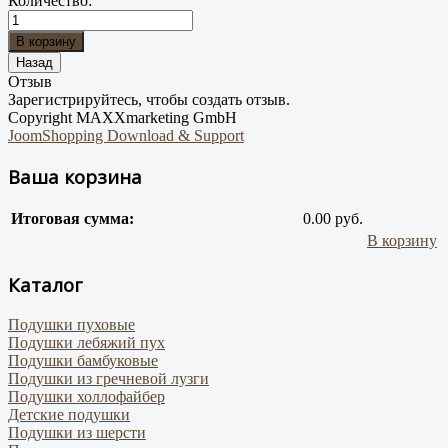
Количество:
Отзыв
Зарегистрируйтесь, чтобы создать отзыв.
Copyright MAXXmarketing GmbH
JoomShopping Download & Support
Ваша корзина
Итоговая сумма:
0.00 руб.
В корзину
Каталог
Подушки пуховые
Подушки лебяжий пух
Подушки бамбуковые
Подушки из гречневой лузги
Подушки холлофайбер
Детские подушки
Подушки из шерсти