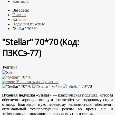
Контакты
Вы здесь:
Главная
Каталог
Подушки пуховые
"Stellar" 70*70
"Stellar" 70*70
(Код:
П3KCэ-77
)
Рейтинг:
Увеличить изображение
Пуховая подушка «Stellar» —
классическая подушка, которая
обеспечит хорошую опору и поспособствует здоровому сну и
отдыху. Благодаря пухо-перьевому наполнителю обеспечит
оптимальный температурный режим во время сна и
эффективную циркуляцию воздуха внутри изделия.