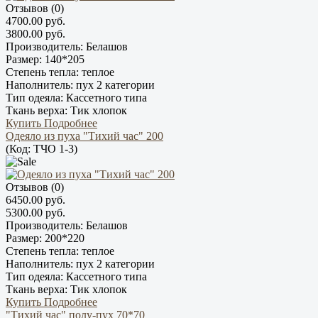
Отзывов (0)
4700.00 руб.
3800.00 руб.
Производитель:
Белашов
Размер:
140*205
Степень тепла:
теплое
Наполнитель:
пух 2 категории
Тип одеяла:
Кассетного типа
Ткань верха:
Тик хлопок
Купить
Подробнее
Одеяло из пуха "Тихий час" 200
(Код:
ТЧО 1-3
)
Отзывов (0)
6450.00 руб.
5300.00 руб.
Производитель:
Белашов
Размер:
200*220
Степень тепла:
теплое
Наполнитель:
пух 2 категории
Тип одеяла:
Кассетного типа
Ткань верха:
Тик хлопок
Купить
Подробнее
"Тихий час" полу-пух 70*70