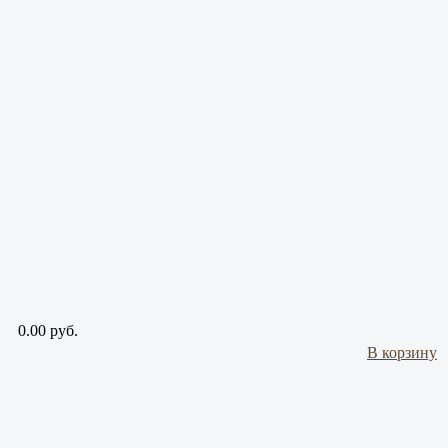
0.00 руб.
В корзину