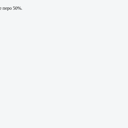
е перо 50%.