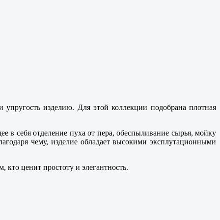
и упругость изделию. Для этой коллекции подобрана плотная
 в себя отделение пуха от пера, обеспыливание сырья, мойку
агодаря чему, изделие обладает высокими эксплутационными
 кто ценит простоту и элегантность.