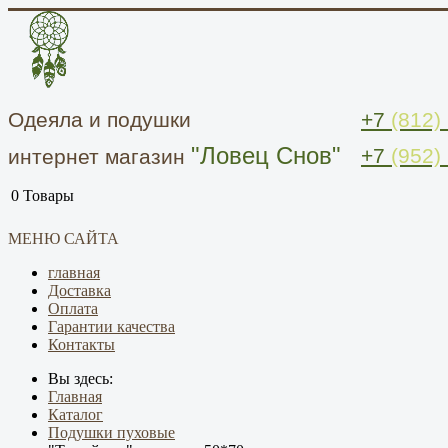
Одеяла и подушки
+7
(812)
"Ловец Снов"
+7
(952)
интернет магазин
0
Товары
МЕНЮ САЙТА
главная
Доставка
Оплата
Гарантии качества
Контакты
Вы здесь:
Главная
Каталог
Подушки пуховые