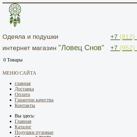
Одеяла и подушки
+7
(812)
"Ловец Снов"
+7
(952)
интернет магазин
0
Товары
МЕНЮ САЙТА
главная
Доставка
Оплата
Гарантии качества
Контакты
Вы здесь:
Главная
Каталог
Подушки пуховые