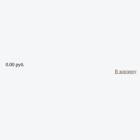
0.00 руб.
В корзину