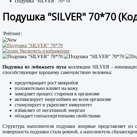
Подушка "SILVER" 70*70
Подушка "SILVER" 70*70
(Ко
Рейтинг:
Увеличить изображение
Подушка из лебяжьего пуха
коллекции SILVER - инновацион
способствующее хорошему самочувствию человека:
предотвращает рост микробов
положительно влияет на кожу
замедляет процесс старения в организме
активизирует энергообмен во всем организме
стимулирует и укрепляет иммунитет
избавляет от негативной энергии
обладает гипоаллергенными свойствами
Структура наполнителя подушки впервые представляет из 
поверхность подушки стала ровной, а наполнитель сбалансиро