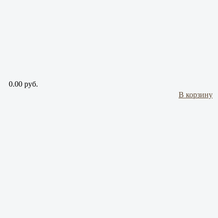
0.00 руб.
В корзину