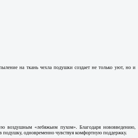
ыление на ткань чехла подушки создает не только уют, но и
ную воздушным «лебяжьим пухом». Благодаря нововведению,
 в подушку, одновременно чувствуя комфортную поддержку.