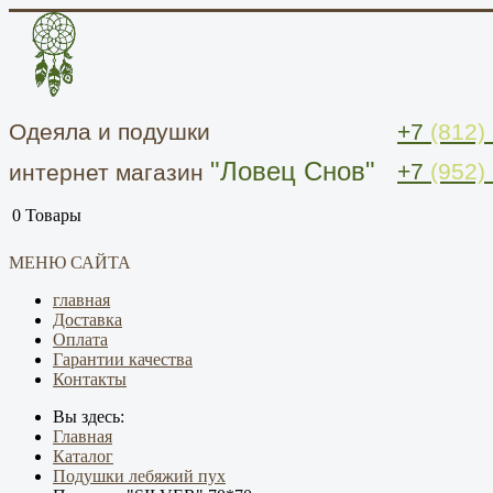
Одеяла и подушки
+7
(812)
"Ловец Снов"
+7
(952)
интернет магазин
0
Товары
МЕНЮ САЙТА
главная
Доставка
Оплата
Гарантии качества
Контакты
Вы здесь:
Главная
Каталог
Подушки лебяжий пух