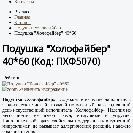
Контакты
Вы здесь:
Главная
Каталог
Подушки холлофайбер
Подушка "Холофайбер" 40*60
Подушка "Холофайбер"
40*60
(Код:
ПХФ5070
)
Рейтинг:
Увеличить изображение
Подушка «Холофайбер»
–содержит в качестве наполнителя
экологически чистый и самый популярный на сегодняшний
день искусственный наполнитель «Холлофайбер». Изделия из
него почти не имеют веса, воздушные и упругие.
Наполнитель обладает свойством поддерживать внутренний
микроклимат, не вызывает аллергических реакций, надежно
сохраняет тепло.