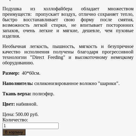
Подушка из холлофайбера обладает множеством
преимуществ: пропускает воздух, отлично сохраняет тепло,
быстро восстанавливает свою форму после смятия,
возможность легкой стирки, не впитывает посторонних
запахов, очень легкие и мягкие, дешевле, чем пуховые
изделия.
Необычная легкость, пышность, мягкость и безупречное
качество исполнения получены благодаря прогрессивной
технологии "Direct Feeding" и высокоточному немецкому
оборудованию.
Размер:
40*60см.
Наполнитель:
силиконизированное волокно "шарики".
Ткань верха:
полиэфир.
Цвет:
набивной.
Цена:
500.00 руб.
Количество: