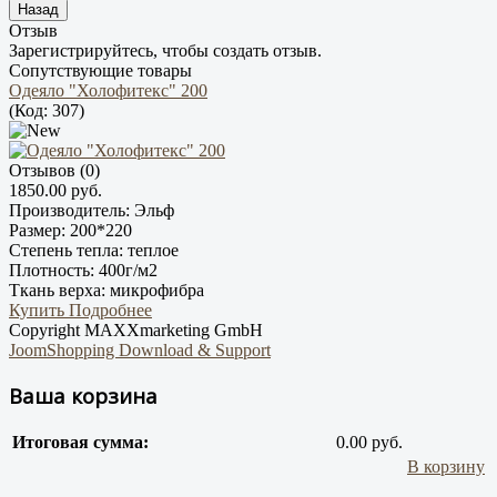
Отзыв
Зарегистрируйтесь, чтобы создать отзыв.
Сопутствующие товары
Одеяло "Холофитекс" 200
(Код:
307
)
Отзывов (0)
1850.00 руб.
Производитель:
Эльф
Размер:
200*220
Степень тепла:
теплое
Плотность:
400г/м2
Ткань верха:
микрофибра
Купить
Подробнее
Copyright MAXXmarketing GmbH
JoomShopping Download & Support
Ваша корзина
Итоговая сумма:
0.00 руб.
В корзину