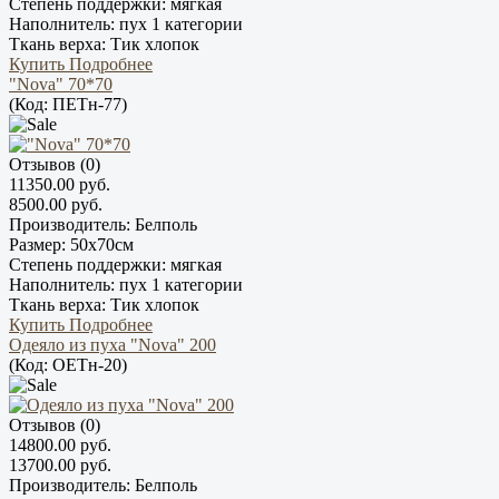
Степень поддержки:
мягкая
Наполнитель:
пух 1 категории
Ткань верха:
Тик хлопок
Купить
Подробнее
"Nova" 70*70
(Код:
ПЕТн-77
)
Отзывов (0)
11350.00 руб.
8500.00 руб.
Производитель:
Белполь
Размер:
50х70см
Степень поддержки:
мягкая
Наполнитель:
пух 1 категории
Ткань верха:
Тик хлопок
Купить
Подробнее
Одеяло из пуха "Nova" 200
(Код:
ОЕТн-20
)
Отзывов (0)
14800.00 руб.
13700.00 руб.
Производитель:
Белполь