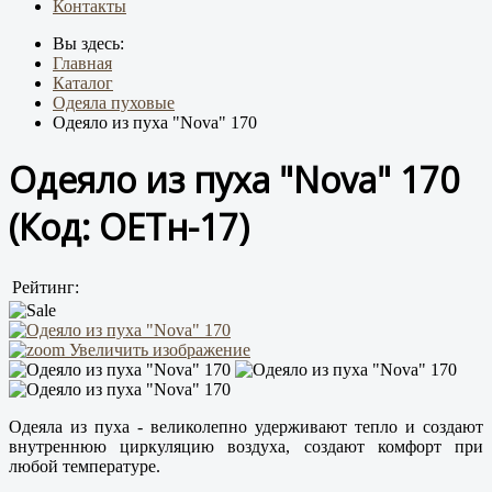
Контакты
Вы здесь:
Главная
Каталог
Одеяла пуховые
Одеяло из пуха "Nova" 170
Одеяло из пуха "Nova" 170
(Код:
ОЕТн-17
)
Рейтинг:
Увеличить изображение
Одеяла из пуха - великолепно удерживают тепло и создают
внутреннюю циркуляцию воздуха, создают комфорт при
любой температуре.