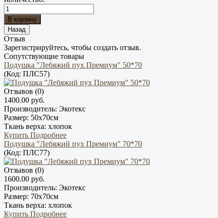
Отзыв
Зарегистрируйтесь, чтобы создать отзыв.
Сопутствующие товары
Подушка "Лебяжий пух Премиум" 50*70
(Код:
ПЛС57
)
Отзывов (0)
1400.00 руб.
Производитель:
Экотекс
Размер:
50х70см
Ткань верха:
хлопок
Купить
Подробнее
Подушка "Лебяжий пух Премиум" 70*70
(Код:
ПЛС77
)
Отзывов (0)
1600.00 руб.
Производитель:
Экотекс
Размер:
70х70см
Ткань верха:
хлопок
Купить
Подробнее