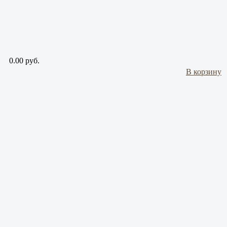
0.00 руб.
В корзину