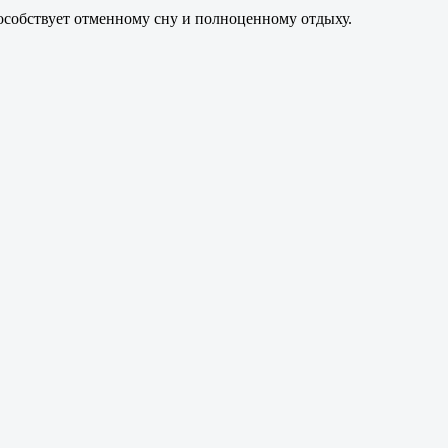
особствует отменному сну и полноценному отдыху.