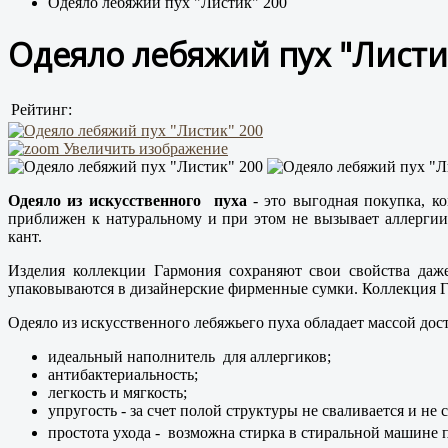
Одеяло лебяжий пух "Листик" 200
Одеяло лебяжий пух "Листи
Рейтинг:
Увеличить изображение
Одеяло из искусственного пуха
- это выгодная покупка, к
приближен к натуральному и при этом не вызывает аллергии
кант.
Изделия коллекции Гармония сохраняют свои свойства даж
упаковываются в дизайнерские фирменные сумки. Коллекция Г
Одеяло из искусственного лебяжьего пуха обладает массой дос
идеальный наполнитель для аллергиков;
антибактериальность;
легкость и мягкость;
упругость - за счет полой структуры не сваливается и не
простота ухода - возможна стирка в стиральной машине п