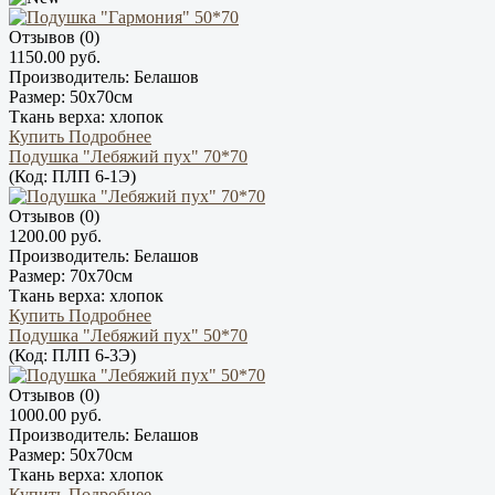
Отзывов (0)
1150.00 руб.
Производитель:
Белашов
Размер:
50х70см
Ткань верха:
хлопок
Купить
Подробнее
Подушка "Лебяжий пух" 70*70
(Код:
ПЛП 6-1Э
)
Отзывов (0)
1200.00 руб.
Производитель:
Белашов
Размер:
70х70см
Ткань верха:
хлопок
Купить
Подробнее
Подушка "Лебяжий пух" 50*70
(Код:
ПЛП 6-3Э
)
Отзывов (0)
1000.00 руб.
Производитель:
Белашов
Размер:
50х70см
Ткань верха:
хлопок
Купить
Подробнее