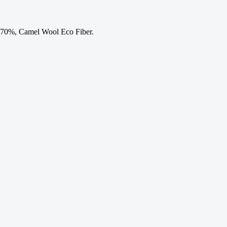
0%, Camel Wool Eco Fiber.