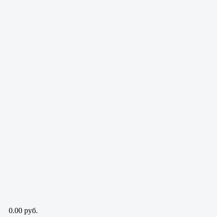
0.00 руб.