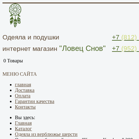
Одеяла и подушки
+7
(812)
"Ловец Снов"
+7
(952)
интернет магазин
0
Товары
МЕНЮ САЙТА
главная
Доставка
Оплата
Гарантии качества
Контакты
Вы здесь:
Главная
Каталог
Одеяла из верблюжье шерсти