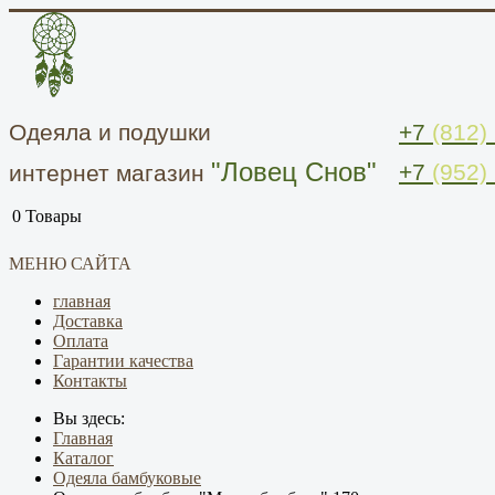
Одеяла и подушки
+7
(812)
"Ловец Снов"
+7
(952)
интернет магазин
0
Товары
МЕНЮ САЙТА
главная
Доставка
Оплата
Гарантии качества
Контакты
Вы здесь:
Главная
Каталог
Одеяла бамбуковые