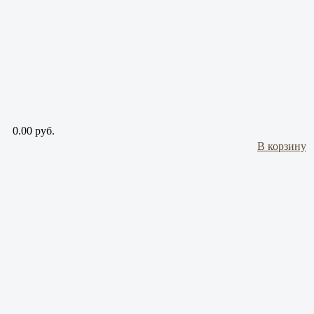
0.00 руб.
В корзину