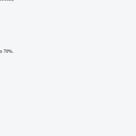
о 70%.