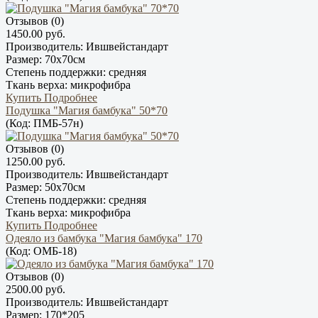
Отзывов (0)
1450.00 руб.
Производитель:
Ившвейстандарт
Размер:
70х70см
Степень поддержки:
средняя
Ткань верха:
микрофибра
Купить
Подробнее
Подушка "Магия бамбука" 50*70
(Код:
ПМБ-57н
)
Отзывов (0)
1250.00 руб.
Производитель:
Ившвейстандарт
Размер:
50х70см
Степень поддержки:
средняя
Ткань верха:
микрофибра
Купить
Подробнее
Одеяло из бамбука "Магия бамбука" 170
(Код:
ОМБ-18
)
Отзывов (0)
2500.00 руб.
Производитель:
Ившвейстандарт
Размер:
170*205