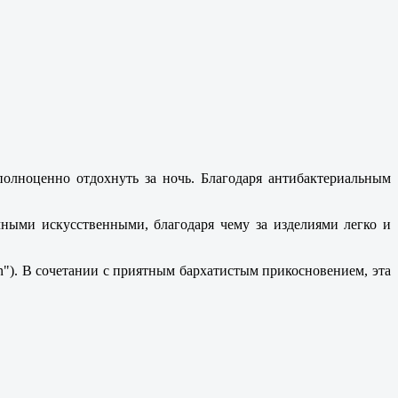
олноценно отдохнуть за ночь. Благодаря антибактериальным
ыми искусственными, благодаря чему за изделиями легко и
"). В сочетании с приятным бархатистым прикосновением, эта