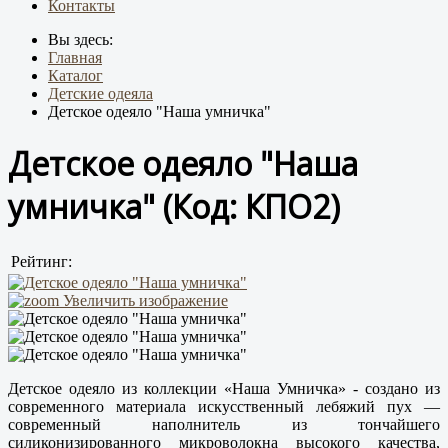
Контакты
Вы здесь:
Главная
Каталог
Детские одеяла
Детское одеяло "Наша умничка"
Детское одеяло "Наша
умничка"
(Код:
КПО2
)
Рейтинг:
Увеличить изображение
Детское одеяло из коллекции «Наша Умничка» - создано из
современного материала искусственный лебяжий пух —
современный наполнитель из тончайшего
силиконизированного микроволокна высокого качества,