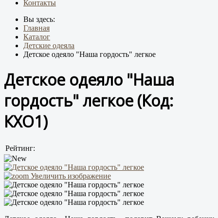
Контакты
Вы здесь:
Главная
Каталог
Детские одеяла
Детское одеяло "Наша гордость" легкое
Детское одеяло "Наша
гордость" легкое
(Код:
КХО1
)
Рейтинг:
Увеличить изображение