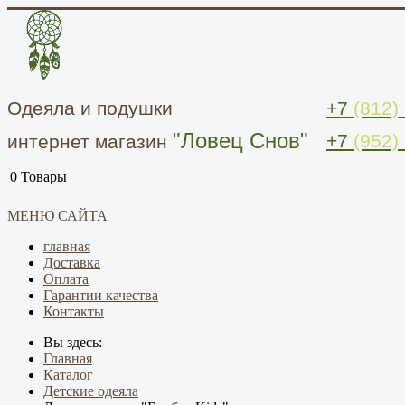
Одеяла и подушки
+7
(812)
"Ловец Снов"
+7
(952)
интернет магазин
0
Товары
МЕНЮ САЙТА
главная
Доставка
Оплата
Гарантии качества
Контакты
Вы здесь:
Главная
Каталог
Детские одеяла