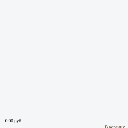
0.00 руб.
В корзину