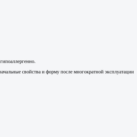
 гипоаллергенно.
начальные свойства и форму после многократной эксплуатации