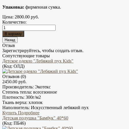
Упаковка:
фирменная сумка.
Цена:
2800.00 руб.
Количество:
Отзыв
Зарегистрируйтесь, чтобы создать отзыв.
Сопутствующие товары
Детское одеяло "Лебяжий пух Kids"
(Код:
ОЛД
)
Отзывов (0)
2450.00 руб.
Производитель:
Экотекс
Степень тепла:
всесезонное
Плотность:
300г/м2
Ткань верха:
хлопок
Наполнитель:
Искусственный лебяжий пух
Купить
Подробнее
Детская подушка "Бамбук" 40*60
(Код:
ПБ46
)